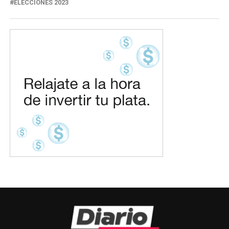
ELECCIONES 2023