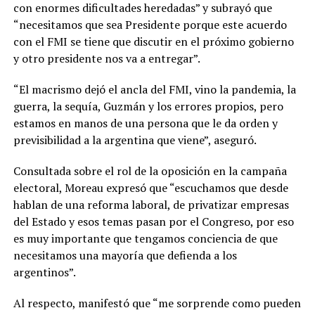
con enormes dificultades heredadas” y subrayó que
“necesitamos que sea Presidente porque este acuerdo
con el FMI se tiene que discutir en el próximo gobierno
y otro presidente nos va a entregar”.
“El macrismo dejó el ancla del FMI, vino la pandemia, la
guerra, la sequía, Guzmán y los errores propios, pero
estamos en manos de una persona que le da orden y
previsibilidad a la argentina que viene”, aseguró.
Consultada sobre el rol de la oposición en la campaña
electoral, Moreau expresó que “escuchamos que desde
hablan de una reforma laboral, de privatizar empresas
del Estado y esos temas pasan por el Congreso, por eso
es muy importante que tengamos conciencia de que
necesitamos una mayoría que defienda a los
argentinos”.
Al respecto, manifestó que “me sorprende como pueden