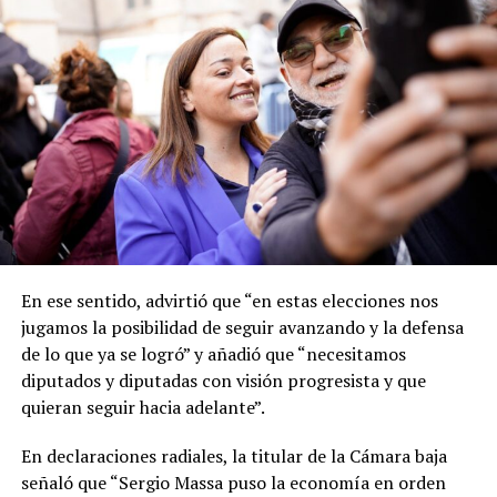
En ese sentido, advirtió que “en estas elecciones nos
jugamos la posibilidad de seguir avanzando y la defensa
de lo que ya se logró” y añadió que “necesitamos
diputados y diputadas con visión progresista y que
quieran seguir hacia adelante”.
En declaraciones radiales, la titular de la Cámara baja
señaló que “Sergio Massa puso la economía en orden