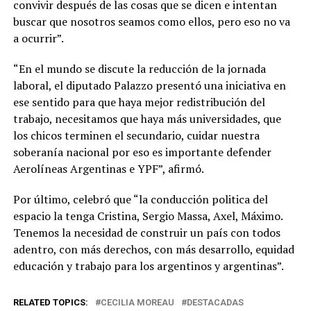
convivir después de las cosas que se dicen e intentan
buscar que nosotros seamos como ellos, pero eso no va
a ocurrir”.
“En el mundo se discute la reducción de la jornada
laboral, el diputado Palazzo presentó una iniciativa en
ese sentido para que haya mejor redistribución del
trabajo, necesitamos que haya más universidades, que
los chicos terminen el secundario, cuidar nuestra
soberanía nacional por eso es importante defender
Aerolíneas Argentinas e YPF”, afirmó.
Por último, celebró que “la conducción politica del
espacio la tenga Cristina, Sergio Massa, Axel, Máximo.
Tenemos la necesidad de construir un país con todos
adentro, con más derechos, con más desarrollo, equidad
educación y trabajo para los argentinos y argentinas”.
RELATED TOPICS:
CECILIA MOREAU
DESTACADAS