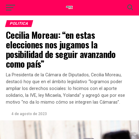
POLITICA
Cecilia Moreau: “en estas
elecciones nos jugamos la
posibilidad de seguir avanzando
como país”
La Presidenta de la Cámara de Diputados, Cecilia Moreau,
destacó hoy que en el ámbito legislativo “logramos poder
ampliar los derechos sociales: lo hicimos con el aporte
solidario, la IVE, ley Micaela, Yolanda” y agregó que por ese
motivo “no da lo mismo cómo se integren las Cámaras”.
4 de agosto de 2023