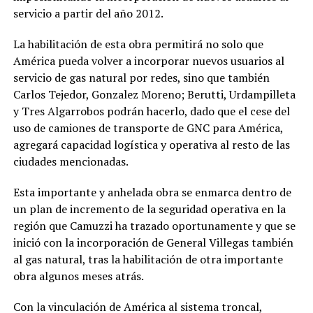
servicio a partir del año 2012.
La habilitación de esta obra permitirá no solo que
América pueda volver a incorporar nuevos usuarios al
servicio de gas natural por redes, sino que también
Carlos Tejedor, Gonzalez Moreno; Berutti, Urdampilleta
y Tres Algarrobos podrán hacerlo, dado que el cese del
uso de camiones de transporte de GNC para América,
agregará capacidad logística y operativa al resto de las
ciudades mencionadas.
Esta importante y anhelada obra se enmarca dentro de
un plan de incremento de la seguridad operativa en la
región que Camuzzi ha trazado oportunamente y que se
inició con la incorporación de General Villegas también
al gas natural, tras la habilitación de otra importante
obra algunos meses atrás.
Con la vinculación de América al sistema troncal,