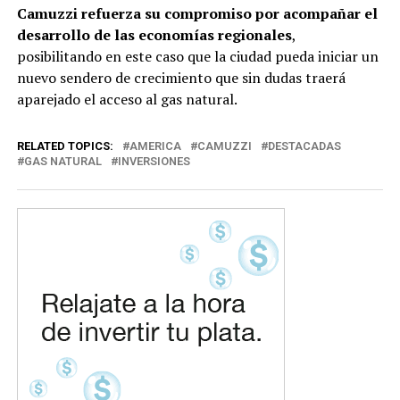
Camuzzi refuerza su compromiso por acompañar el
desarrollo de las economías regionales
,
posibilitando en este caso que la ciudad pueda iniciar un
nuevo sendero de crecimiento que sin dudas traerá
aparejado el acceso al gas natural.
RELATED TOPICS:
AMERICA
CAMUZZI
DESTACADAS
GAS NATURAL
INVERSIONES