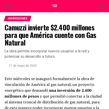
INVERSIONES
Camuzzi invierte $2.400 millones
para que América cuente con Gas
Natural
La obra permite incorporar nuevos usuarios a la red y
potenciar su desarrollo a futuro.
11 de mayo de 2023
Este miércoles se inauguró formalmente la obra de
vinculación de América al gas natural, un proyecto
energético que demandó
una inversión de 2.400
millones de pesos
y que permitió conectar a la ciudad
al sistema troncal de distribución de gas natural, para
de esta manera poder incorporar nuevos usuarios a la