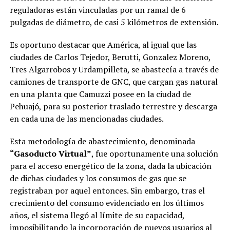
reguladoras están vinculadas por un ramal de 6
pulgadas de diámetro, de casi 5 kilómetros de extensión.
Es oportuno destacar que América, al igual que las
ciudades de Carlos Tejedor, Berutti, Gonzalez Moreno,
Tres Algarrobos y Urdampilleta, se abastecía a través de
camiones de transporte de GNC, que cargan gas natural
en una planta que Camuzzi posee en la ciudad de
Pehuajó, para su posterior traslado terrestre y descarga
en cada una de las mencionadas ciudades.
Esta metodología de abastecimiento, denominada
“Gasoducto Virtual”
, fue oportunamente una solución
para el acceso energético de la zona, dada la ubicación
de dichas ciudades y los consumos de gas que se
registraban por aquel entonces. Sin embargo, tras el
crecimiento del consumo evidenciado en los últimos
años, el sistema llegó al límite de su capacidad,
imposibilitando la incorporación de nuevos usuarios al