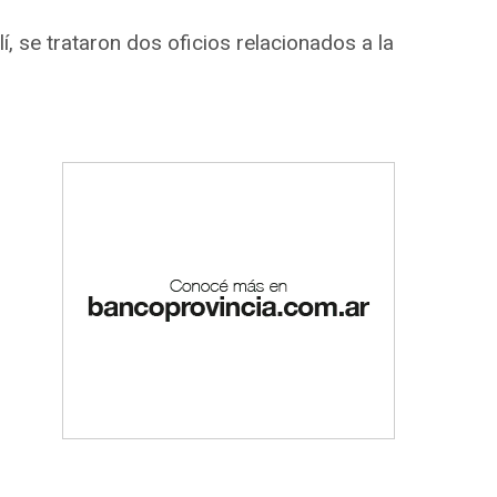
, se trataron dos oficios relacionados a la