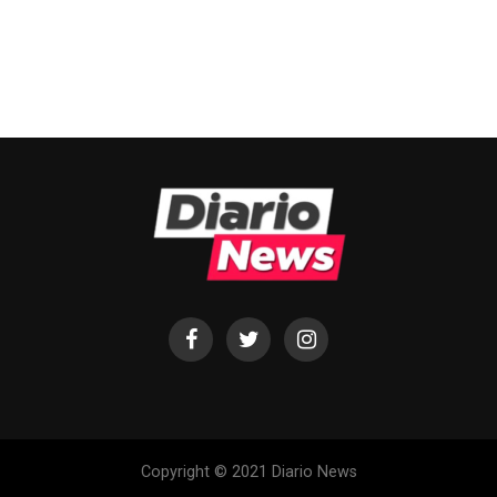
Copyright © 2021 Diario News