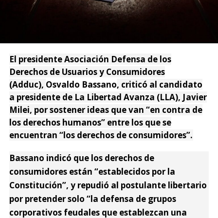
El presidente Asociación Defensa de los
Derechos de Usuarios y Consumidores
(Adduc),
Osvaldo Bassano
, criticó al candidato
a presidente de La Libertad Avanza (LLA), Javier
Milei, por sostener ideas que van “en contra de
los derechos humanos” entre los que se
encuentran “los derechos de consumidores”.
Bassano indicó que los derechos de
consumidores están “establecidos por la
Constitución”, y repudió al postulante libertario
por pretender solo “la defensa de grupos
corporativos feudales que establezcan una