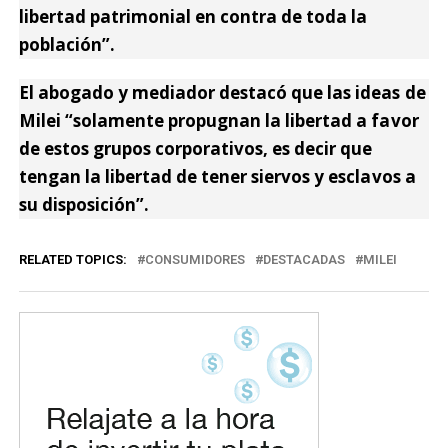
libertad patrimonial en contra de toda la
población”.
El abogado y mediador destacó que las ideas de
Milei “solamente propugnan la libertad a favor
de estos grupos corporativos, es decir que
tengan la libertad de tener siervos y esclavos a
su disposición”.
RELATED TOPICS:
CONSUMIDORES
DESTACADAS
MILEI