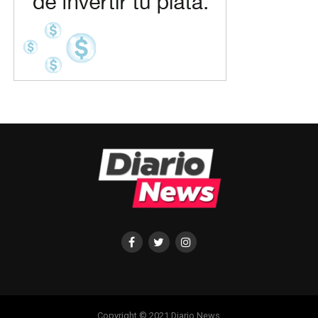
Copyright © 2021 Diario News