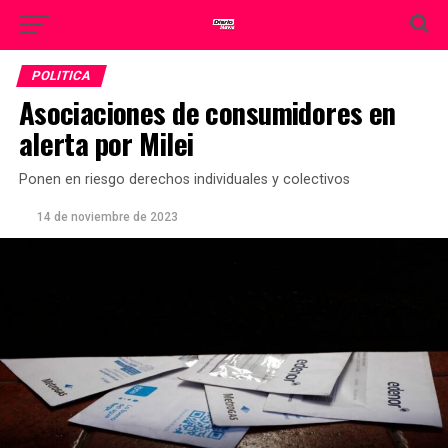
POLITICA
Asociaciones de consumidores en
alerta por Milei
Ponen en riesgo derechos individuales y colectivos
14 de noviembre de 2023