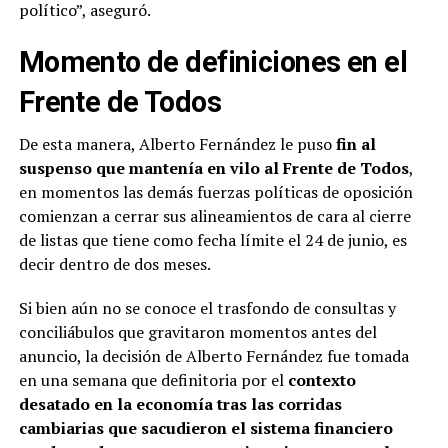
político”, aseguró.
Momento de definiciones en el
Frente de Todos
De esta manera, Alberto Fernández le puso
fin al
suspenso que mantenía en vilo al Frente de Todos
,
en momentos las demás fuerzas políticas de oposición
comienzan a cerrar sus alineamientos de cara al cierre
de listas que tiene como fecha límite el 24 de junio, es
decir dentro de dos meses.
Si bien aún no se conoce el trasfondo de consultas y
conciliábulos que gravitaron momentos antes del
anuncio, la decisión de Alberto Fernández fue tomada
en una semana que definitoria por el
contexto
desatado en la economía tras las corridas
cambiarias que sacudieron el sistema financiero