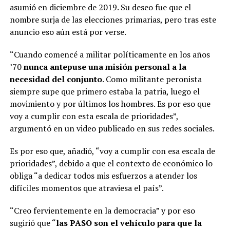
asumió en diciembre de 2019. Su deseo fue que el
nombre surja de las elecciones primarias, pero tras este
anuncio eso aún está por verse.
“Cuando comencé a militar políticamente en los años
’70
nunca antepuse una misión personal a la
necesidad del conjunto
. Como militante peronista
siempre supe que primero estaba la patria, luego el
movimiento y por últimos los hombres. Es por eso que
voy a cumplir con esta escala de prioridades”,
argumentó en un video publicado en sus redes sociales.
Es por eso que, añadió, “voy a cumplir con esa escala de
prioridades”, debido a que el contexto de económico lo
obliga “a dedicar todos mis esfuerzos a atender los
difíciles momentos que atraviesa el país”.
“Creo fervientemente en la democracia” y por eso
sugirió que “
las PASO son el vehículo para que la