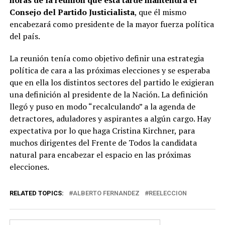
Consejo del Partido Justicialista
, que él mismo
encabezará como presidente de la mayor fuerza política
del país.
La reunión tenía como objetivo definir una estrategia
política de cara a las próximas elecciones y se esperaba
que en ella los distintos sectores del partido le exigieran
una definición al presidente de la Nación. La definición
llegó y puso en modo “recalculando” a la agenda de
detractores, aduladores y aspirantes a algún cargo. Hay
expectativa por lo que haga Cristina Kirchner, para
muchos dirigentes del Frente de Todos la candidata
natural para encabezar el espacio en las próximas
elecciones.
RELATED TOPICS:
ALBERTO FERNANDEZ
REELECCION