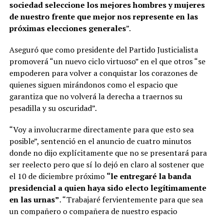
sociedad seleccione los mejores hombres y mujeres
de nuestro frente que mejor nos represente en las
próximas elecciones generales
”.
Aseguró que como presidente del Partido Justicialista
promoverá “un nuevo ciclo virtuoso” en el que otros “se
empoderen para volver a conquistar los corazones de
quienes siguen mirándonos como el espacio que
garantiza que no volverá la derecha a traernos su
pesadilla y su oscuridad”.
“Voy a involucrarme directamente para que esto sea
posible”, sentenció en el anuncio de cuatro minutos
donde no dijo explícitamente que no se presentará para
ser reelecto pero que sí lo dejó en claro al sostener que
el 10 de diciembre próximo
“le entregaré la banda
presidencial a quien haya sido electo legítimamente
en las urnas”
. “Trabajaré fervientemente para que sea
un compañero o compañera de nuestro espacio