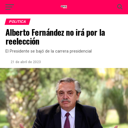
POLITICA
Alberto Fernández no irá por la
reelección
El Presidente se bajó de la carrera presidencial
21 de abril de 2023