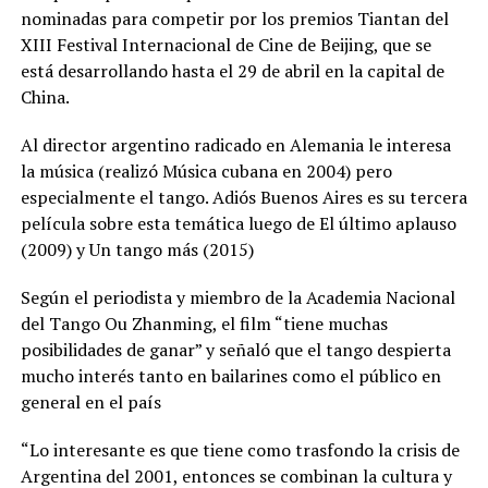
nominadas para competir por los premios Tiantan del
XIII Festival Internacional de Cine de Beijing, que se
está desarrollando hasta el 29 de abril en la capital de
China.
Al director argentino radicado en Alemania le interesa
la música (realizó Música cubana en 2004) pero
especialmente el tango. Adiós Buenos Aires es su tercera
película sobre esta temática luego de El último aplauso
(2009) y Un tango más (2015)
Según el periodista y miembro de la Academia Nacional
del Tango Ou Zhanming, el film “tiene muchas
posibilidades de ganar” y señaló que el tango despierta
mucho interés tanto en bailarines como el público en
general en el país
“Lo interesante es que tiene como trasfondo la crisis de
Argentina del 2001, entonces se combinan la cultura y