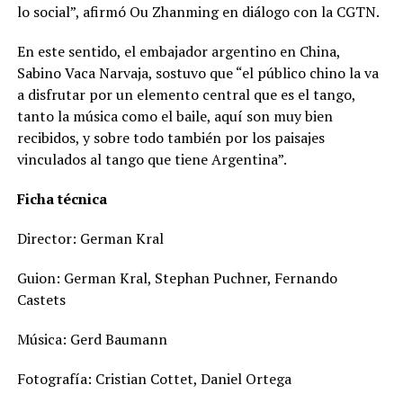
lo social”, afirmó Ou Zhanming en diálogo con la CGTN.
En este sentido, el embajador argentino en China,
Sabino Vaca Narvaja, sostuvo que “el público chino la va
a disfrutar por un elemento central que es el tango,
tanto la música como el baile, aquí son muy bien
recibidos, y sobre todo también por los paisajes
vinculados al tango que tiene Argentina”.
Ficha técnica
Director: German Kral
Guion: German Kral, Stephan Puchner, Fernando
Castets
Música: Gerd Baumann
Fotografía: Cristian Cottet, Daniel Ortega