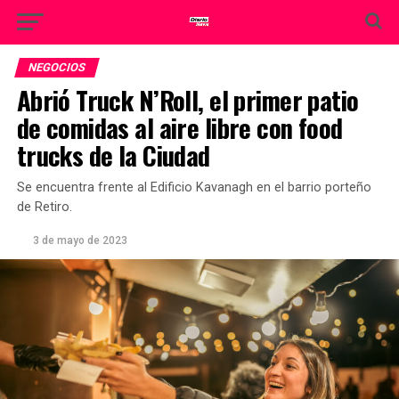
NEGOCIOS
Abrió Truck N’Roll, el primer patio
de comidas al aire libre con food
trucks de la Ciudad
Se encuentra frente al Edificio Kavanagh en el barrio porteño
de Retiro.
3 de mayo de 2023