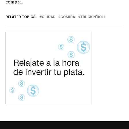
compra.
RELATED TOPICS:
CIUDAD
COMIDA
TRUCK N'ROLL